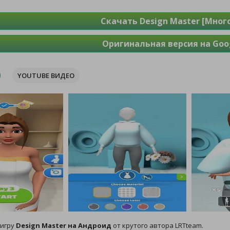
Скачать Design Master [Мног
Оригинальная версия на Goog
YOUTUBE ВИДЕО
 игру
Design Master на Андроид
от крутого автора LRTteam.