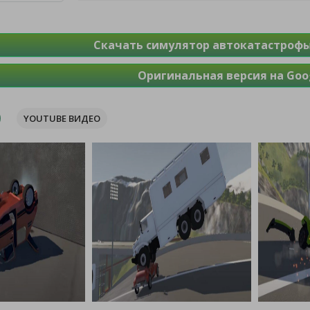
Скачать симулятор автокатастрофы
Оригинальная версия на Goog
YOUTUBE ВИДЕО