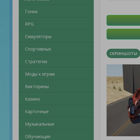
Гонки
RPG
Симуляторы
Спортивные
СКРИНШОТЫ
Стратегии
Моды к играм
Викторины
Казино
Карточные
Музыкальные
Обучающие