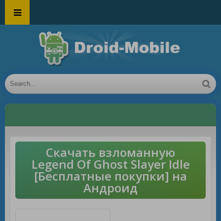
Скачать взломанную
Legend Of Ghost Slayer Idle
[Бесплатные покупки] на
Андроид