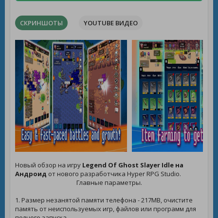
СКРИНШОТЫ
YOUTUBE ВИДЕО
Новый обзор на игру
Legend Of Ghost Slayer Idle на
Андроид
от нового разработчика Hyper RPG Studio.
Главные параметры.
1. Размер незанятой памяти телефона - 217MB, очистите
память от неиспользуемых игр, файлов или программ для
полного запуска.