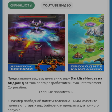
СКРИНШОТЫ
YOUTUBE ВИДЕО
Представляем вашему вниманию игру
Darkfire Heroes на
Андроид
от толкового разработчика Rovio Entertainment
Corporation.
Главные параметры.
1. Размер свободной памяти телефона - 434M, очистите
память от старых игр, файлов или программ для полного
запуска.