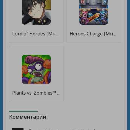
Lord of Heroes [Много денег]
Heroes Charge [Много денег]
Plants vs. Zombies™ Heroes [Много денег]
Комментарии: