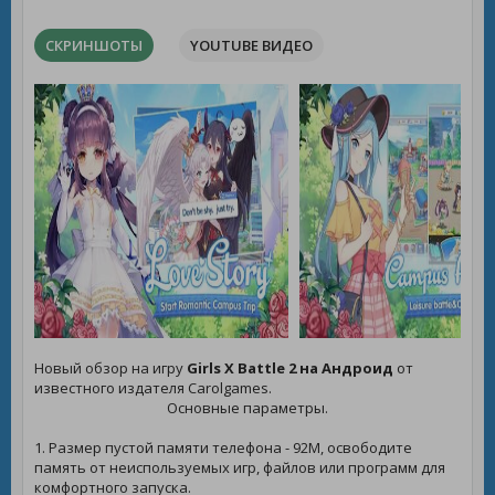
СКРИНШОТЫ
YOUTUBE ВИДЕО
Новый обзор на игру
Girls X Battle 2 на Андроид
от
известного издателя Carolgames.
Основные параметры.
1. Размер пустой памяти телефона - 92M, освободите
память от неиспользуемых игр, файлов или программ для
комфортного запуска.