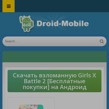
Скачать взломанную Girls X
Battle 2 [Бесплатные
покупки] на Андроид