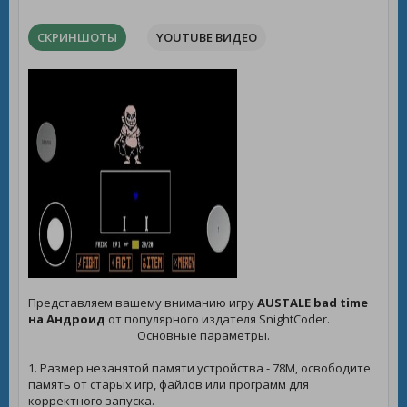
СКРИНШОТЫ
YOUTUBE ВИДЕО
Представляем вашему вниманию игру
AUSTALE bad time
на Андроид
от популярного издателя SnightCoder.
Основные параметры.
1. Размер незанятой памяти устройства - 78M, освободите
память от старых игр, файлов или программ для
корректного запуска.