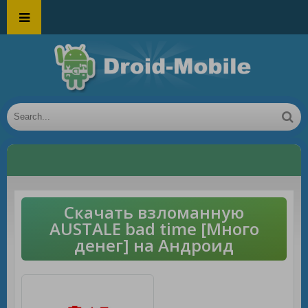
Скачать взломанную
AUSTALE bad time [Много
денег] на Андроид