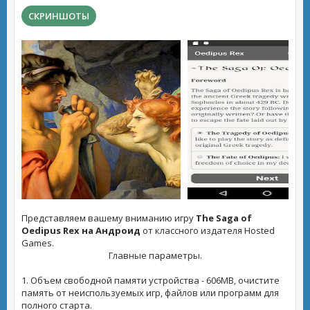
СКРИНШОТЫ
Представляем вашему вниманию игру
The Saga of
Oedipus Rex на Андроид
от классного издателя Hosted
Games.
Главные параметры.
1. Объем свободной памяти устройства - 606MB, очистите
память от неиспользуемых игр, файлов или программ для
полного старта.