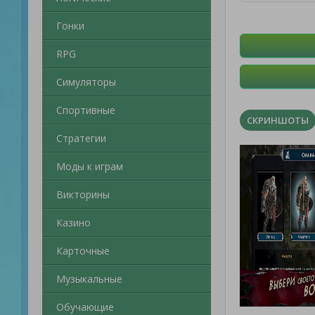
Гонки
RPG
Симуляторы
Спортивные
СКРИНШОТЫ
Стратегии
Моды к играм
Викторины
Казино
Карточные
Музыкальные
Обучающие