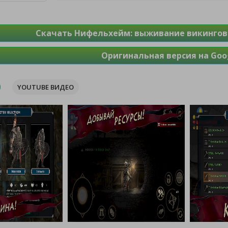
Скачать Нифельхейм: выживание викингов 
Оригинальная версия на Goog
YOUTUBE ВИДЕО