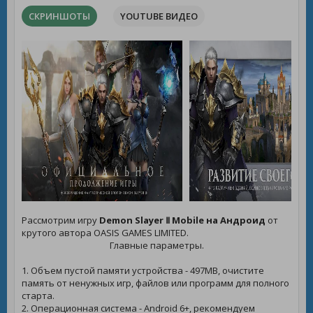
СКРИНШОТЫ
YOUTUBE ВИДЕО
Рассмотрим игру
Demon Slayer Ⅱ Mobile на Андроид
от
крутого автора OASIS GAMES LIMITED.
Главные параметры.
1. Объем пустой памяти устройства - 497MB, очистите
память от ненужных игр, файлов или программ для полного
старта.
2. Операционная система - Android 6+, рекомендуем