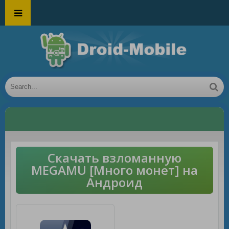
Скачать взломанную
MEGAMU [Много монет] на
Андроид