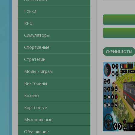
Гонки
RPG
Симуляторы
Спортивные
СКРИНШОТЫ
Стратегии
Моды к играм
Викторины
Казино
Карточные
Музыкальные
Обучающие