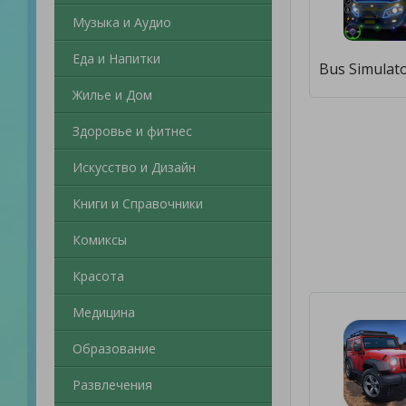
Музыка и Аудио
Еда и Напитки
Жилье и Дом
Здоровье и фитнес
Искусство и Дизайн
Книги и Справочники
Комиксы
Красота
Медицина
Образование
Развлечения