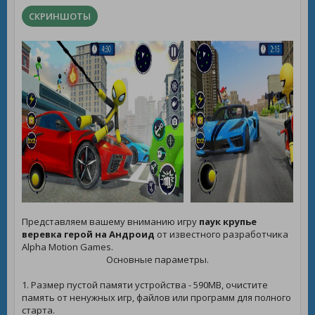
СКРИНШОТЫ
Представляем вашему вниманию игру
паук крупье
веревка герой на Андроид
от известного разработчика
Alpha Motion Games.
Основные параметры.
1. Размер пустой памяти устройства - 590MB, очистите
память от ненужных игр, файлов или программ для полного
старта.