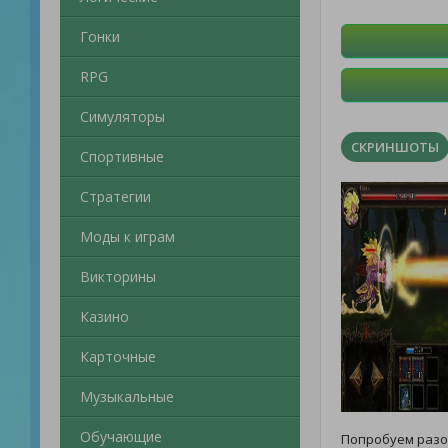
Гонки
RPG
Симуляторы
СКРИНШОТЫ
Спортивные
Стратегии
Моды к играм
Викторины
Казино
Карточные
Музыкальные
Обучающие
Попробуем разо