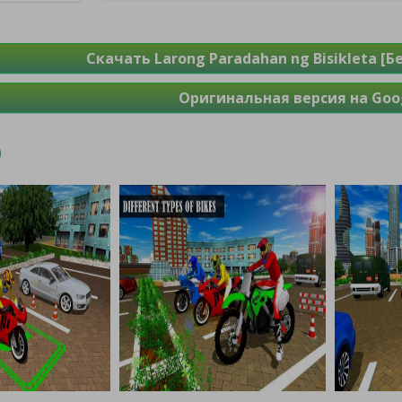
Скачать Larong Paradahan ng Bisikleta [
Оригинальная версия на Goog