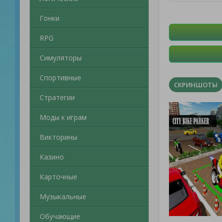
Гонки
RPG
Симуляторы
Спортивные
СКРИНШОТЫ
Стратегии
Моды к играм
Викторины
Казино
Карточные
Музыкальные
Обучающие