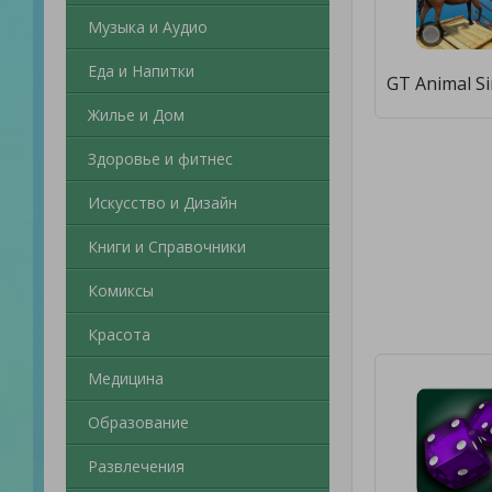
Музыка и Аудио
Еда и Напитки
Жилье и Дом
Здоровье и фитнес
Искусство и Дизайн
Книги и Справочники
Комиксы
Красота
Медицина
Образование
Развлечения