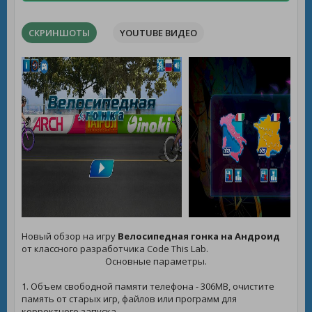
СКРИНШОТЫ
YOUTUBE ВИДЕО
Новый обзор на игру
Велосипедная гонка на Андроид
от классного разработчика Code This Lab.
Основные параметры.
1. Объем свободной памяти телефона - 306MB, очистите
память от старых игр, файлов или программ для
корректного запуска.