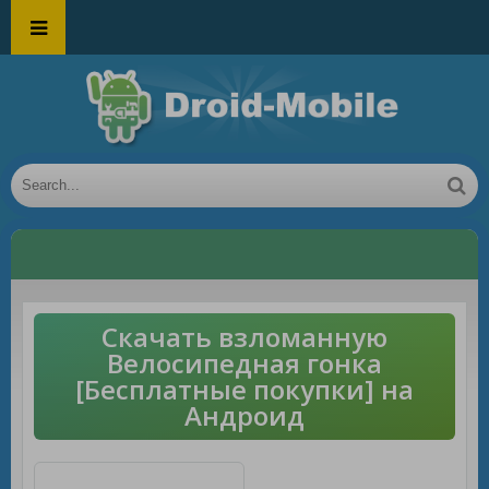
Скачать взломанную
Велосипедная гонка
[Бесплатные покупки] на
Андроид