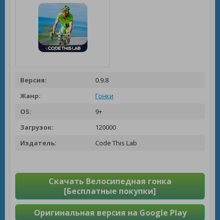
Версия:
0.9.8
Жанр:
Гонки
OS:
9+
Загрузок:
120000
Издатель:
Code This Lab
Скачать Велосипедная гонка
[Бесплатные покупки]
Оригинальная версия на Google Play