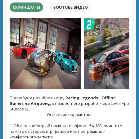
СКРИНШОТЫ
YOUTUBE ВИДЕО
Попробуем разобрать игру
Racing Legends - Offline
Games на Андроид
от известного разработчика Level App
Studios SL.
Основные параметры.
1. Объем свободной памяти телефона - 541MB, очистите
память от старых игр, файлов или программ для
комфортного запуска.