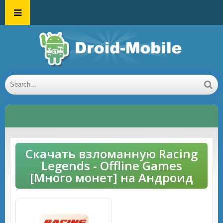
Скачать взломанную Racing
Legends - Offline Games
[Много монет] на Андроид