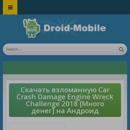
Скачать взломанную Car
Crash Damage Engine Wreck
Challenge 2018 [Много
денег] на Андроид