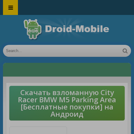
Скачать взломанную City
Racer BMW M5 Parking Area
[Бесплатные покупки] на
Андроид