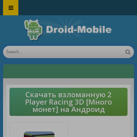
Скачать взломанную 2
Player Racing 3D [Много
монет] на Андроид