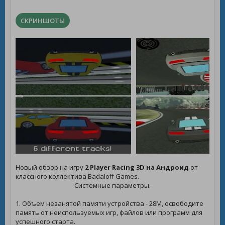
СКРИНШОТЫ
Новый обзор на игру
2 Player Racing 3D на Андроид
от
классного коллектива Badaloff Games.
Системные параметры.
1. Объем незанятой памяти устройства - 28M, освободите
память от неиспользуемых игр, файлов или программ для
успешного старта.