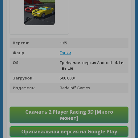
Версия:
1.65
Жанр:
Гонки
OS:
Требуемая версия Android - 4.1 и
выше
Загрузок:
500 000+
Издатель:
Badaloff Games
Скачать 2 Player Racing 3D [Много
монет]
Оригинальная версия на Google Play