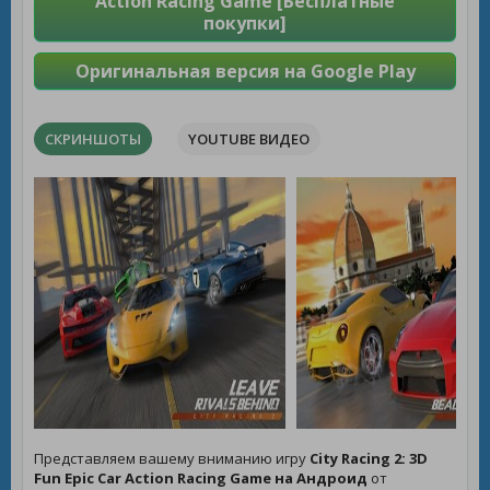
Action Racing Game [Бесплатные
покупки]
Оригинальная версия на Google Play
СКРИНШОТЫ
YOUTUBE ВИДЕО
Представляем вашему вниманию игру
City Racing 2: 3D
Fun Epic Car Action Racing Game на Андроид
от