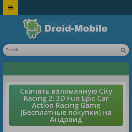
Скачать взломанную City
Racing 2: 3D Fun Epic Car
Action Racing Game
[Бесплатные покупки] на
Андроид