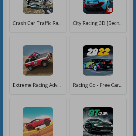
Crash Car Traffic Racing [Бесплатные покупки]
City Racing 3D [Бесплатные покупки]
Extreme Racing Adventure [Бесплатные покупки]
Racing Go - Free Car Games [Бесплатные покупки]