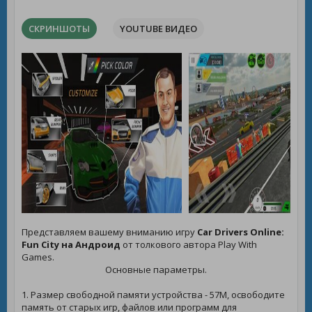
СКРИНШОТЫ
YOUTUBE ВИДЕО
Представляем вашему вниманию игру
Car Drivers Online:
Fun City на Андроид
от толкового автора Play With
Games.
Основные параметры.
1. Размер свободной памяти устройства - 57M, освободите
память от старых игр, файлов или программ для