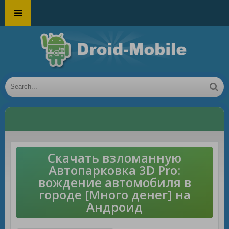
Скачать взломанную
Автопарковка 3D Pro:
вождение автомобиля в
городе [Много денег] на
Андроид