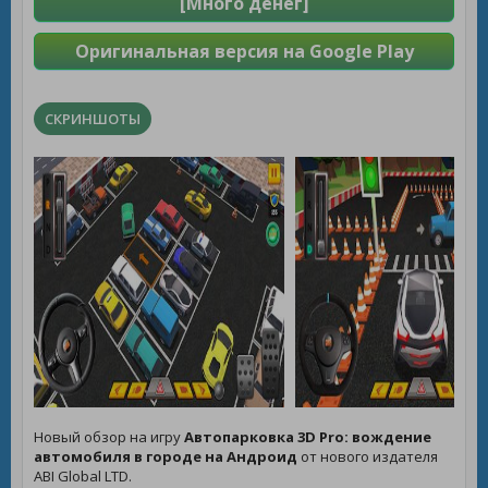
[Много денег]
Оригинальная версия на Google Play
СКРИНШОТЫ
Новый обзор на игру
Автопарковка 3D Pro: вождение
автомобиля в городе на Андроид
от нового издателя
ABI Global LTD.