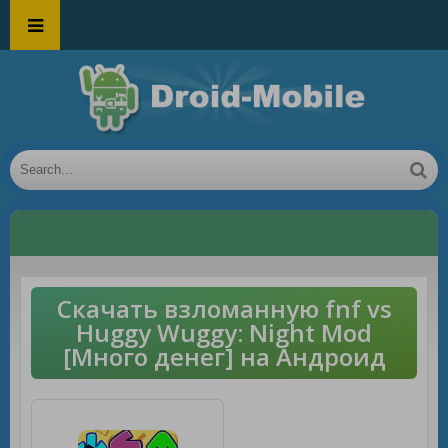
Скачать взломанную fnf vs
Huggy Wuggy: Night Mod
[Много денег] на Андроид