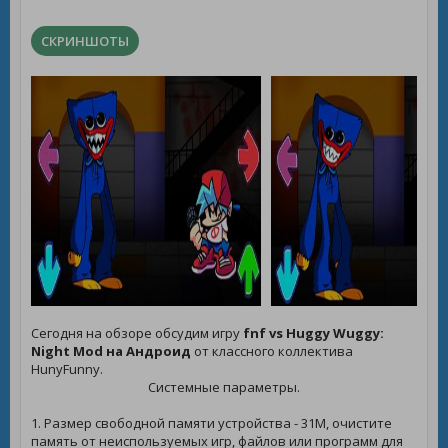
СКРИНШОТЫ
Сегодня на обзоре обсудим игру
fnf vs Huggy Wuggy:
Night Mod на Андроид
от классного коллектива
HunyFunny.
Системные параметры.
1. Размер свободной памяти устройства - 31M, очистите
память от неиспользуемых игр, файлов или программ для