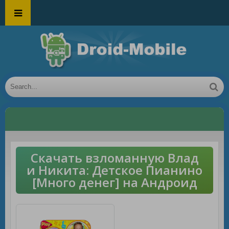
Скачать взломанную Влад
и Никита: Детское Пианино
[Много денег] на Андроид