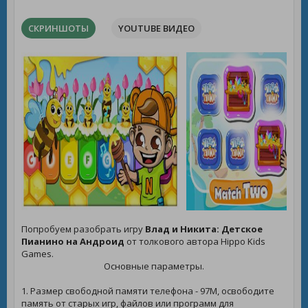
СКРИНШОТЫ
YOUTUBE ВИДЕО
Попробуем разобрать игру
Влад и Никита: Детское
Пианино на Андроид
от толкового автора Hippo Kids
Games.
Основные параметры.
1. Размер свободной памяти телефона - 97M, освободите
память от старых игр, файлов или программ для