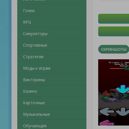
Гонки
RPG
Симуляторы
Спортивные
СКРИНШОТЫ
Стратегии
Моды к играм
Викторины
Казино
Карточные
Музыкальные
Обучающие