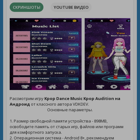
СКРИНШОТЫ
YOUTUBE ВИДЕО
Рассмотрим игру
Kpop Dance Music Kpop Audition на
Андроид
от классного автора VDKDEV.
Основные параметры.
1. Размер свободной памяти устройства - 898MB,
освободите память от старых игр, файлов или программ
для комфортного запуска.
2. Операционная система - Android 8+, рекомендуем