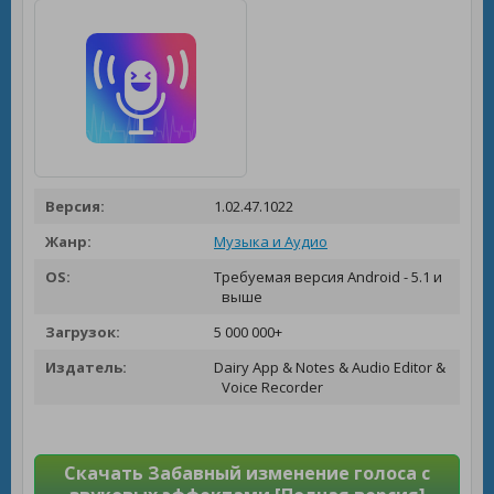
Версия:
1.02.47.1022
Жанр:
Музыка и Аудио
OS:
Требуемая версия Android - 5.1 и
выше
Загрузок:
5 000 000+
Издатель:
Dairy App & Notes & Audio Editor &
Voice Recorder
Скачать Забавный изменение голоса с