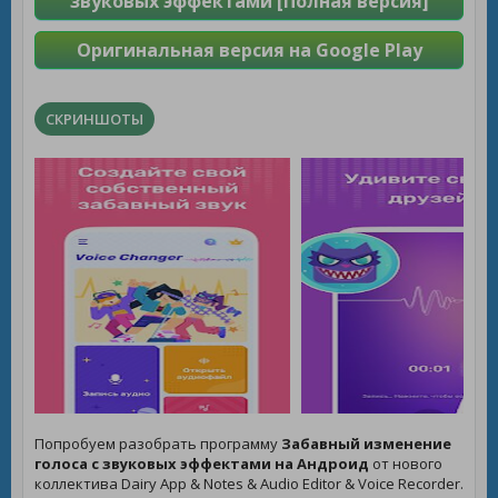
звуковых эффектами [Полная версия]
Оригинальная версия на Google Play
СКРИНШОТЫ
Попробуем разобрать программу
Забавный изменение
голоса с звуковых эффектами на Андроид
от нового
коллектива Dairy App & Notes & Audio Editor & Voice Recorder.