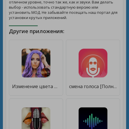
отличном уровне, точно так же, как и звуки. Вам делать
выбор - использовать стандартную версию или
установить МОД. Не забывайте посещать наш портал для
установки крутых приложений.
Другие приложения:
Изменение цвета волос и глаз [Unlocked]
смена голоса [Полная версия]