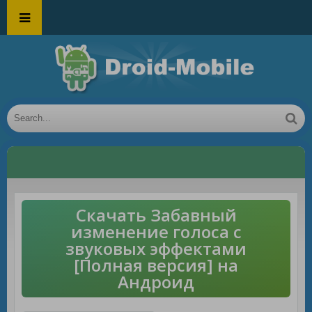
Скачать Забавный
изменение голоса с
звуковых эффектами
[Полная версия] на
Андроид