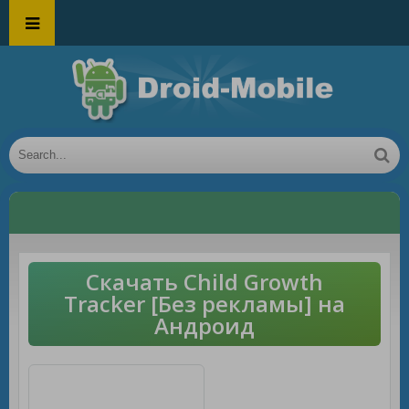
Скачать Child Growth
Tracker [Без рекламы] на
Андроид