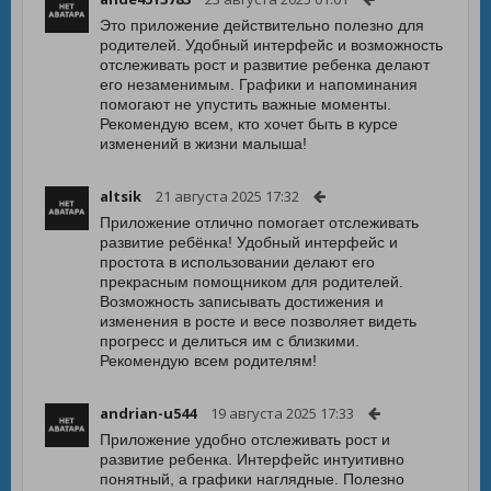
Это приложение действительно полезно для
родителей. Удобный интерфейс и возможность
отслеживать рост и развитие ребенка делают
его незаменимым. Графики и напоминания
помогают не упустить важные моменты.
Рекомендую всем, кто хочет быть в курсе
изменений в жизни малыша!
altsik
21 августа 2025 17:32
Приложение отлично помогает отслеживать
развитие ребёнка! Удобный интерфейс и
простота в использовании делают его
прекрасным помощником для родителей.
Возможность записывать достижения и
изменения в росте и весе позволяет видеть
прогресс и делиться им с близкими.
Рекомендую всем родителям!
andrian-u544
19 августа 2025 17:33
Приложение удобно отслеживать рост и
развитие ребенка. Интерфейс интуитивно
понятный, а графики наглядные. Полезно