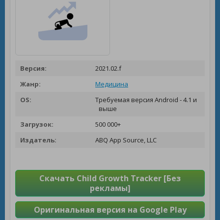
Версия:
2021.02.f
Жанр:
Медицина
OS:
Требуемая версия Android - 4.1 и
выше
Загрузок:
500 000+
Издатель:
ABQ App Source, LLC
Скачать Child Growth Tracker [Без
рекламы]
Оригинальная версия на Google Play