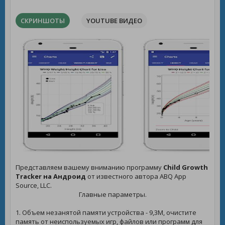
СКРИНШОТЫ
YOUTUBE ВИДЕО
Представляем вашему вниманию программу
Child Growth
Tracker на Андроид
от известного автора ABQ App
Source, LLC.
Главные параметры.
1. Объем незанятой памяти устройства - 9,3M, очистите
память от неиспользуемых игр, файлов или программ для