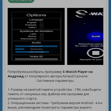
Попробуем разобрать программу
S-Watch Player на
Андроид
от популярного автора Arnaud Cassone.
Системные параметры.
1. Размер незанятой памяти устройства - 17M, освободите
память от ненужных игр, файлов или программ для
успешного старта.
2. Операционная система - Требуемая версия Android - 4.4 и
выше, рекомендуем посмотреть параметры вашего