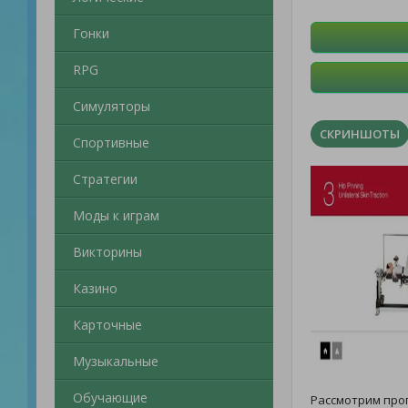
Гонки
RPG
Симуляторы
СКРИНШОТЫ
Спортивные
Стратегии
Моды к играм
Викторины
Казино
Карточные
Музыкальные
Обучающие
Рассмотрим пр