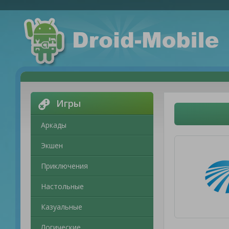
Игры
Аркады
Экшен
Приключения
Настольные
Казуальные
Логические