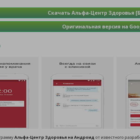
Скачать Альфа-Центр Здоровья [
Оригинальная версия на Goog
ограмму
Альфа-Центр Здоровья на Андроид
от известного разраб