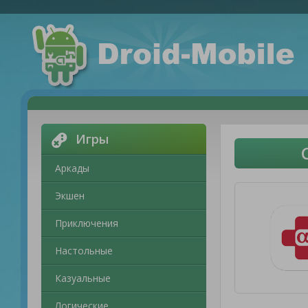
Игры
Аркады
Экшен
Приключения
Настольные
Казуальные
Логические