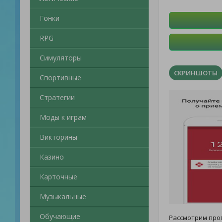
Гонки
RPG
Симуляторы
СКРИНШОТЫ
Спортивные
Стратегии
Моды к играм
Викторины
Казино
Карточные
Музыкальные
Обучающие
Рассмотрим пр