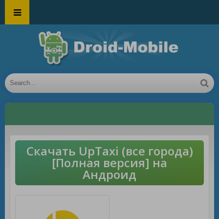
Скачать UpTaxi (все города)
[Полная версия] на
Андроид