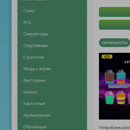
Гонки
RPG
Симуляторы
СКРИНШОТЫ
Спортивные
Стратегии
Моды к играм
Викторины
Казино
Карточные
Музыкальные
Обучающие
Попробуем разо