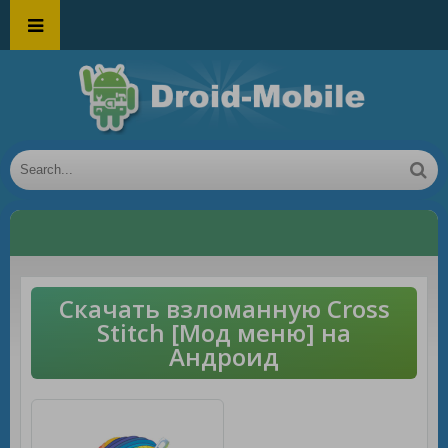
Скачать взломанную Cross
Stitch [Мод меню] на
Андроид