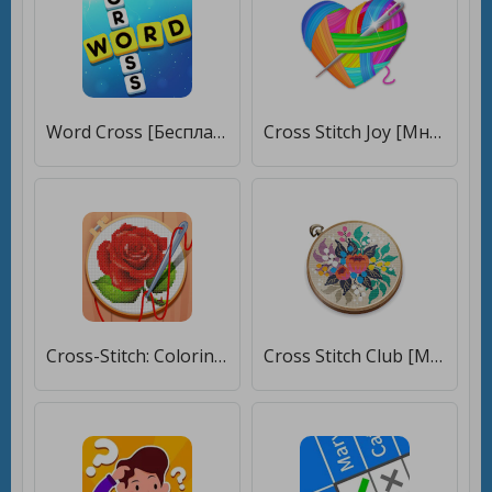
Word Cross [Бесплатные покупки]
Cross Stitch Joy [Много денег]
Cross-Stitch: Coloring Book [Бесплатные покупки]
Cross Stitch Club [Много денег]