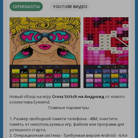
СКРИНШОТЫ
YOUTUBE ВИДЕО
Новый обзор на игру
Cross Stitch на Андроид
от нового
коллектива Eyewind.
Главные параметры.
1. Размер свободной памяти телефона - 48M, очистите
память от неиспользуемых игр, файлов или программ для
успешного старта.
2. Операционная система - Требуемая версия Android - 4.4 и