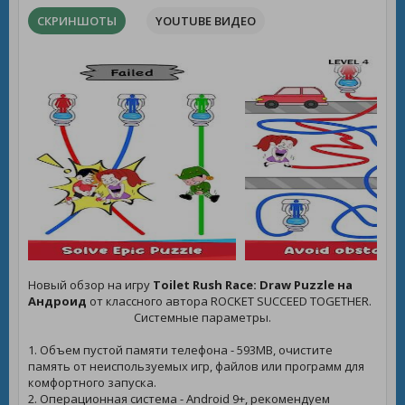
СКРИНШОТЫ
YOUTUBE ВИДЕО
Новый обзор на игру
Toilet Rush Race: Draw Puzzle на
Андроид
от классного автора ROCKET SUCCEED TOGETHER.
Системные параметры.
1. Объем пустой памяти телефона - 593MB, очистите
память от неиспользуемых игр, файлов или программ для
комфортного запуска.
2. Операционная система - Android 9+, рекомендуем