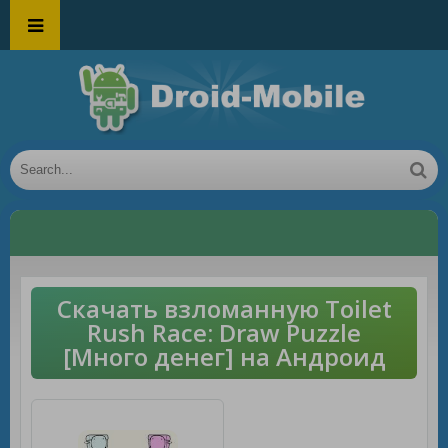
Скачать взломанную Toilet
Rush Race: Draw Puzzle
[Много денег] на Андроид