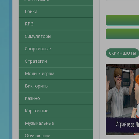
Гонки
RPG
Симуляторы
Спортивные
СКРИНШОТЫ
Стратегии
Моды к играм
Викторины
Казино
Карточные
Музыкальные
Обучающие