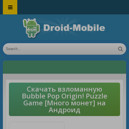
Скачать взломанную
Bubble Pop Origin! Puzzle
Game [Много монет] на
Андроид