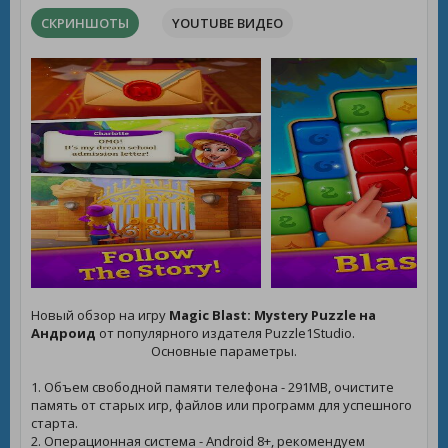
СКРИНШОТЫ
YOUTUBE ВИДЕО
Новый обзор на игру
Magic Blast: Mystery Puzzle на
Андроид
от популярного издателя Puzzle1Studio.
Основные параметры.
1. Объем свободной памяти телефона - 291MB, очистите
память от старых игр, файлов или программ для успешного
старта.
2. Операционная система - Android 8+, рекомендуем