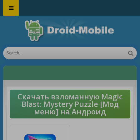
Скачать взломанную Magic
Blast: Mystery Puzzle [Мод
меню] на Андроид