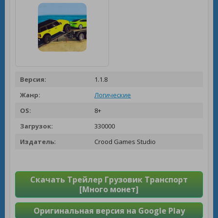
Версия:
1.1.8
Жанр:
Логические
OS:
8+
Загрузок:
330000
Издатель:
Crood Games Studio
Скачать Трейлер Грузовик Транспорт
[Много монет]
Оригинальная версия на Google Play