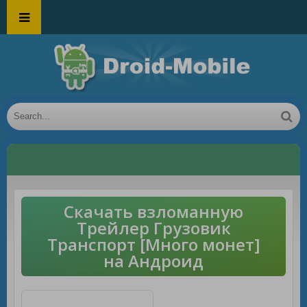
Скачать взломанную
Трейлер Грузовик
Транспорт [Много монет]
на Андроид