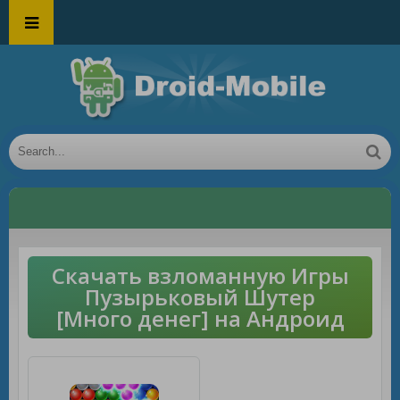
Скачать взломанную Игры
Пузырьковый Шутер
[Много денег] на Андроид