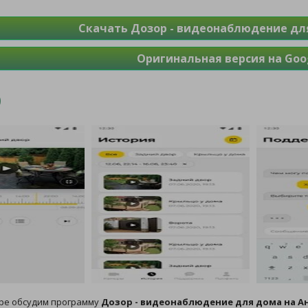
Скачать Дозор - видеонаблюдение дл
Оригинальная версия на Goog
оре обсудим программу
Дозор - видеонаблюдение для дома на 