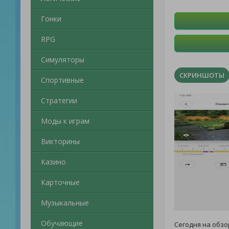
Гонки
RPG
Симуляторы
СКРИНШОТЫ
Спортивные
Стратегии
Моды к играм
Викторины
Казино
Карточные
Музыкальные
Обучающие
Сегодня на обз