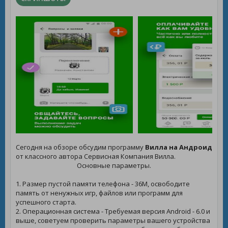
Сегодня на обзоре обсудим программу
Вилла на Андроид
от классного автора Сервисная Компания Вилла.
Основные параметры.
1. Размер пустой памяти телефона - 36M, освободите
память от ненужных игр, файлов или программ для
успешного старта.
2. Операционная система - Требуемая версия Android - 6.0 и
выше, советуем проверить параметры вашего устройства