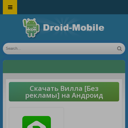
Скачать Вилла [Без
рекламы] на Андроид