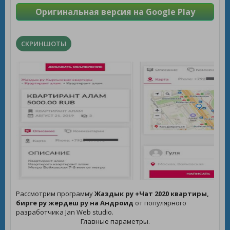
Оригинальная версия на Google Play
СКРИНШОТЫ
Рассмотрим программу
Жаздык ру +Чат 2020 квартиры,
бирге ру жердеш ру на Андроид
от популярного
разработчика Jan Web studio.
Главные параметры.