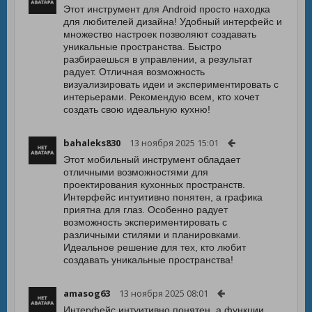
Этот инструмент для Android просто находка
для любителей дизайна! Удобный интерфейс и
множество настроек позволяют создавать
уникальные пространства. Быстро
разбираешься в управлении, а результат
радует. Отличная возможность
визуализировать идеи и экспериментировать с
интерьерами. Рекомендую всем, кто хочет
создать свою идеальную кухню!
bahaleks830
13 ноября 2025 15:01
Этот мобильный инструмент обладает
отличными возможностями для
проектирования кухонных пространств.
Интерфейс интуитивно понятен, а графика
приятна для глаз. Особенно радует
возможность экспериментировать с
различными стилями и планировками.
Идеальное решение для тех, кто любит
создавать уникальные пространства!
amasog63
13 ноября 2025 08:01
Интерфейс интуитивно понятен, а функции