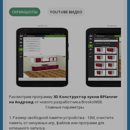
СКРИНШОТЫ
YOUTUBE ВИДЕО
Рассмотрим программу
3D Конструктор кухни BPlanner
на Андроид
от нового разработчика BroskoWEB.
Главные параметры.
1. Размер свободной памяти устройства - 13M, очистите
память от ненужных игр, файлов или программ для
успешного запуска.