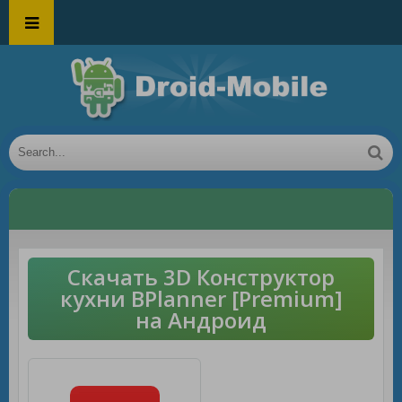
Скачать 3D Конструктор
кухни BPlanner [Premium]
на Андроид