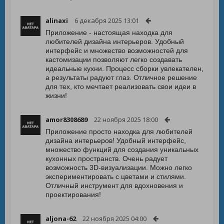
alinaxi
6 декабря 2025 13:01
Приложение - настоящая находка для
любителей дизайна интерьеров. Удобный
интерфейс и множество возможностей для
кастомизации позволяют легко создавать
идеальные кухни. Процесс сборки увлекателен,
а результаты радуют глаз. Отличное решение
для тех, кто мечтает реализовать свои идеи в
жизни!
amor8308689
22 ноября 2025 18:00
Приложение просто находка для любителей
дизайна интерьеров! Удобный интерфейс,
множество функций для создания уникальных
кухонных пространств. Очень радует
возможность 3D-визуализации. Можно легко
экспериментировать с цветами и стилями.
Отличный инструмент для вдохновения и
проектирования!
aljona-62
22 ноября 2025 04:00