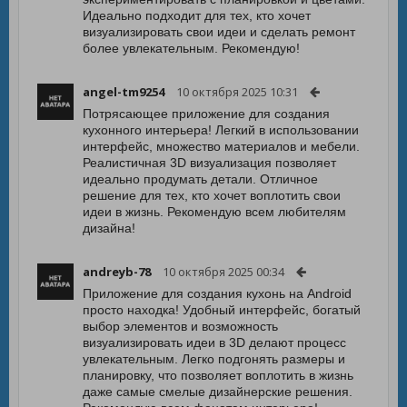
Идеально подходит для тех, кто хочет
визуализировать свои идеи и сделать ремонт
более увлекательным. Рекомендую!
angel-tm9254
10 октября 2025 10:31
Потрясающее приложение для создания
кухонного интерьера! Легкий в использовании
интерфейс, множество материалов и мебели.
Реалистичная 3D визуализация позволяет
идеально продумать детали. Отличное
решение для тех, кто хочет воплотить свои
идеи в жизнь. Рекомендую всем любителям
дизайна!
andreyb-78
10 октября 2025 00:34
Приложение для создания кухонь на Android
просто находка! Удобный интерфейс, богатый
выбор элементов и возможность
визуализировать идеи в 3D делают процесс
увлекательным. Легко подгонять размеры и
планировку, что позволяет воплотить в жизнь
даже самые смелые дизайнерские решения.