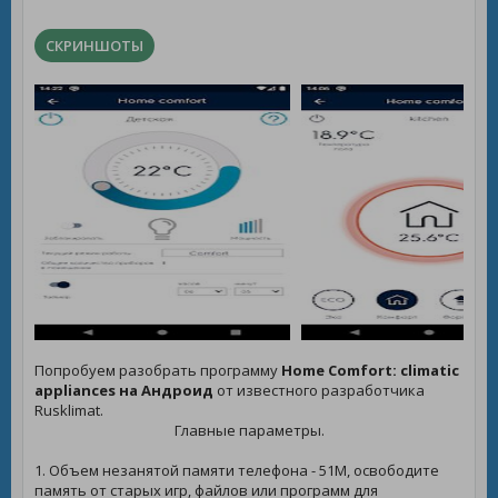
СКРИНШОТЫ
Попробуем разобрать программу
Home Comfort: climatic
appliances на Андроид
от известного разработчика
Rusklimat.
Главные параметры.
1. Объем незанятой памяти телефона - 51M, освободите
память от старых игр, файлов или программ для