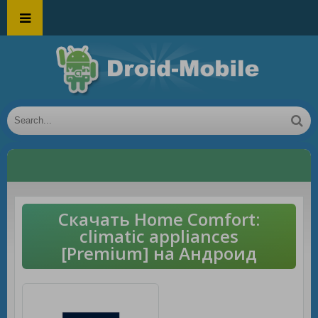
Скачать Home Comfort:
climatic appliances
[Premium] на Андроид