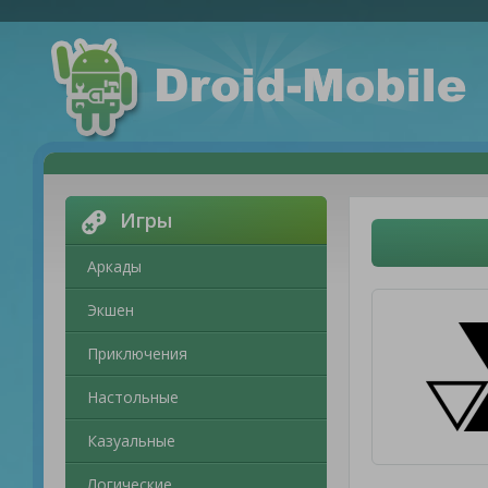
Игры
Аркады
Экшен
Приключения
Настольные
Казуальные
Логические