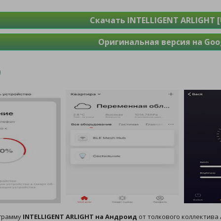
Скачать INTELLIGENT ARLIGHT [
Оригинальная версия на Goog
ограмму
INTELLIGENT ARLIGHT на Андроид
от толкового коллектива Ar