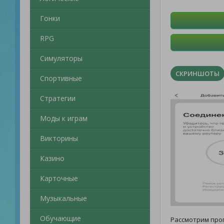
Гонки
RPG
Симуляторы
СКРИНШОТЫ
Спортивные
Стратегии
Моды к играм
Викторины
Казино
Карточные
Музыкальные
Обучающие
Рассмотрим пр