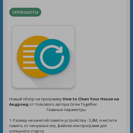
СКРИНШОТЫ
Новый обзор на программу
How to Clean Your House на
Андроид
от толкового автора Grow Together.
Главные параметры.
1. Размер незанятой памяти устройства - 5,8M, очистите
память от ненужных игр, файлов или программ для
успешного старта.