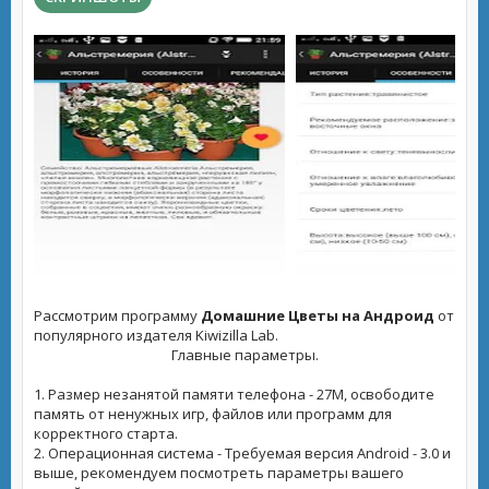
Рассмотрим программу
Домашние Цветы на Андроид
от
популярного издателя Kiwizilla Lab.
Главные параметры.
1. Размер незанятой памяти телефона - 27M, освободите
память от ненужных игр, файлов или программ для
корректного старта.
2. Операционная система - Требуемая версия Android - 3.0 и
выше, рекомендуем посмотреть параметры вашего