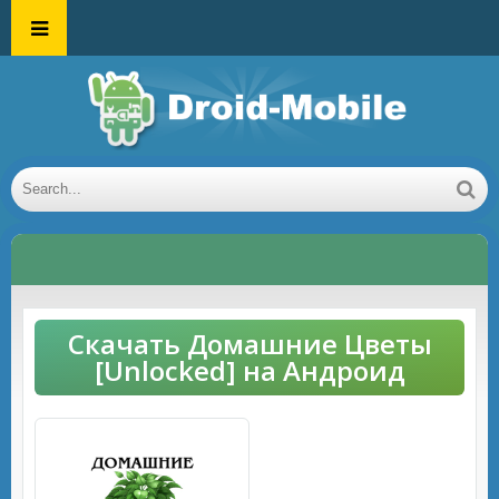
Скачать Домашние Цветы
[Unlocked] на Андроид