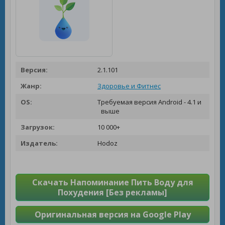
Версия:
2.1.101
Жанр:
Здоровье и Фитнес
OS:
Требуемая версия Android - 4.1 и
выше
Загрузок:
10 000+
Издатель:
Hodoz
Скачать Напоминание Пить Воду для
Похудения [Без рекламы]
Оригинальная версия на Google Play