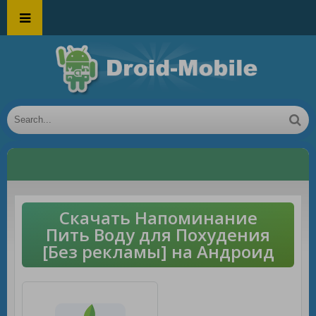
Скачать Напоминание
Пить Воду для Похудения
[Без рекламы] на Андроид