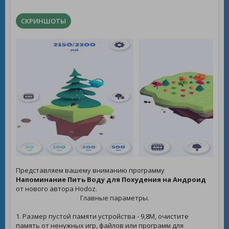
СКРИНШОТЫ
Представляем вашему вниманию программу
Напоминание Пить Воду для Похудения на Андроид
от нового автора Hodoz.
Главные параметры.
1. Размер пустой памяти устройства - 9,8M, очистите
память от ненужных игр, файлов или программ для