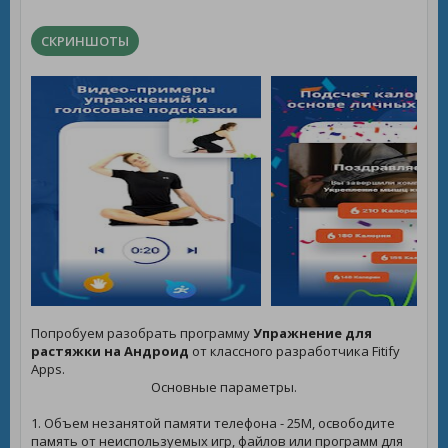
СКРИНШОТЫ
Попробуем разобрать программу
Упражнение для
растяжки на Андроид
от классного разработчика Fitify
Apps.
Основные параметры.
1. Объем незанятой памяти телефона - 25M, освободите
память от неиспользуемых игр, файлов или программ для