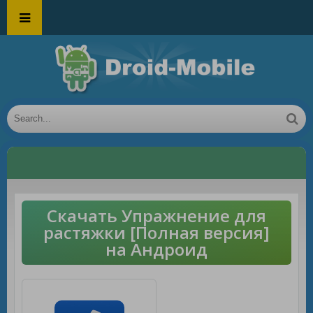
Скачать Упражнение для
растяжки [Полная версия]
на Андроид