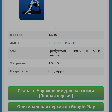
Версия:
1.6.10
Жанр:
Здоровье и Фитнес
OS:
Требуемая версия Android - 5.0 и
выше
Загрузок:
1 000 000+
Издатель:
Fitify Apps
Скачать Упражнение для растяжки
[Полная версия]
Оригинальная версия на Google Play